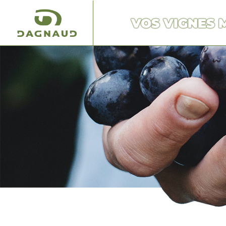
VOS VIGNES 