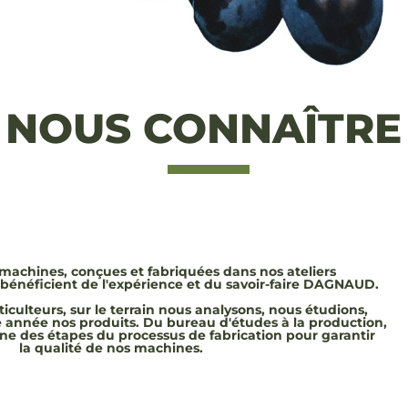
NOUS CONNAÎTRE
achines, conçues et fabriquées dans nos ateliers
bénéficient de l'expérience et du savoir-faire DAGNAUD.
iculteurs, sur le terrain nous analysons, nous étudions,
année nos produits. Du bureau d'études à la production,
ne des étapes du processus de fabrication pour garantir
la qualité de nos machines.