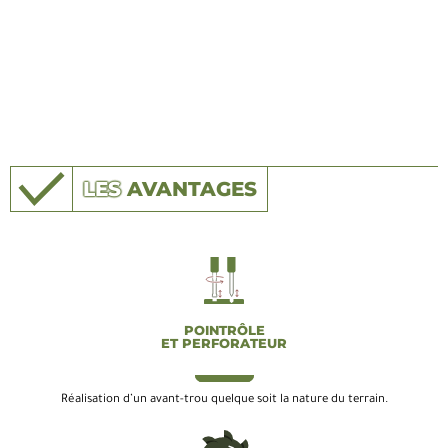
LES
AVANTAGES
POINTRÔLE
ET PERFORATEUR
Réalisation d’un avant-trou quelque soit la nature du terrain.