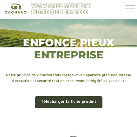
VOS VIGNES MÉRITENT
D'ÊTRE BIEN TRAITÉES
ENFONCE PIEUX
ENTREPRISE
Notre principe de vibration sous charge vous apportera précision, vitesse
d'exécution et sécurité tout en conservant l'intégrité de vos pieux.
Télécharger la fiche produit