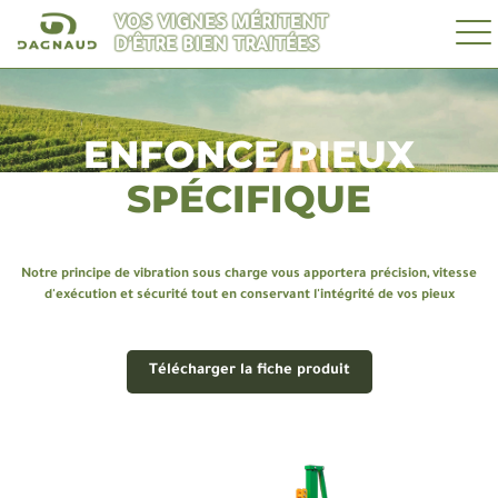
VOS VIGNES MÉRITENT
D'ÊTRE BIEN TRAITÉES
ENFONCE PIEUX
SPÉCIFIQUE
Notre principe de vibration sous charge vous apportera précision, vitesse
d'exécution et sécurité tout en conservant l'intégrité de vos pieux
Télécharger la fiche produit