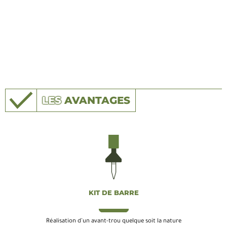
LES
AVANTAGES
KIT DE BARRE
Réalisation d’un avant-trou quelque soit la nature