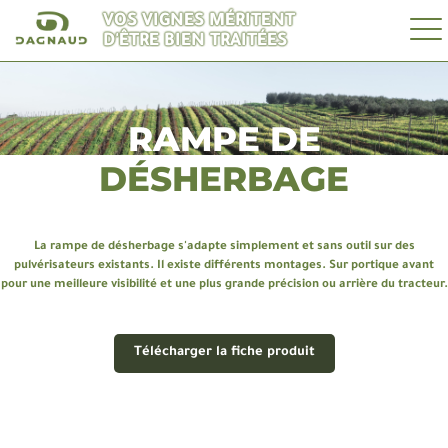
VOS VIGNES MÉRITENT
D'ÊTRE BIEN TRAITÉES
RAMPE DE
DÉSHERBAGE
La rampe de désherbage s'adapte simplement et sans outil sur des
pulvérisateurs existants. Il existe différents montages. Sur portique avant
pour une meilleure visibilité et une plus grande précision ou arrière du tracteur.
Télécharger la fiche produit